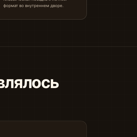
формат во внутреннем дворе.
влялось